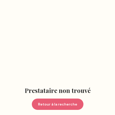
Prestataire non trouvé
Retour à la recherche