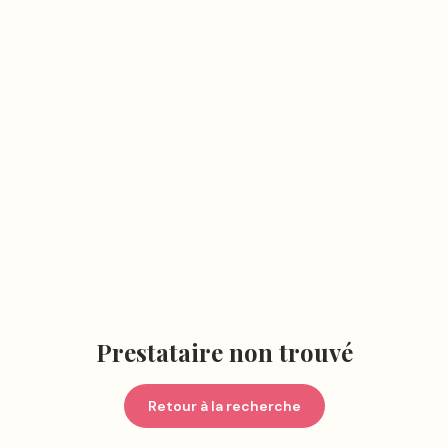
Prestataire non trouvé
Retour à la recherche