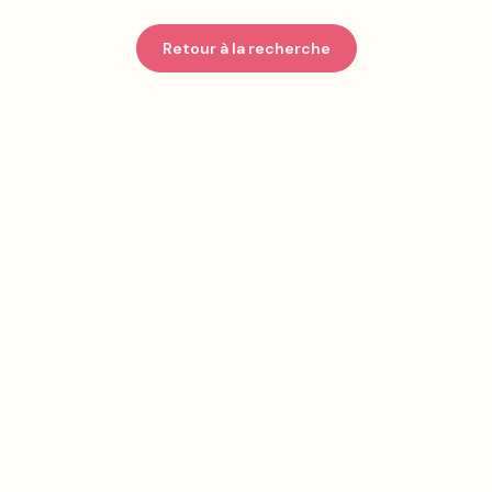
Retour à la recherche