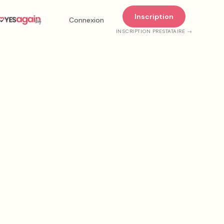
Inscription
Connexion
INSCRIPTION PRESTATAIRE →