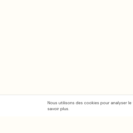
Nous utilisons des cookies pour analyser le 
savoir plus.