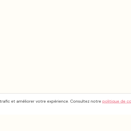
trafic et améliorer votre expérience. Consultez notre
politique de c