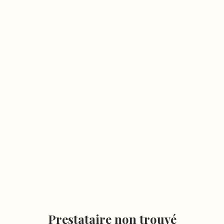
Prestataire non trouvé