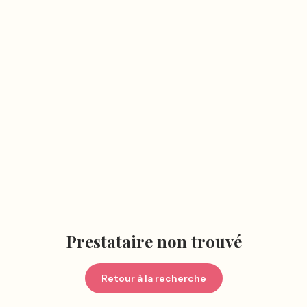
Prestataire non trouvé
Retour à la recherche