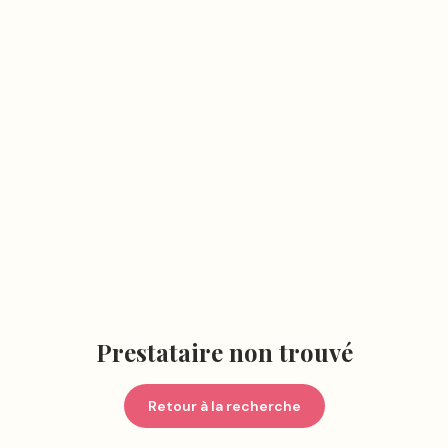
Prestataire non trouvé
Retour à la recherche