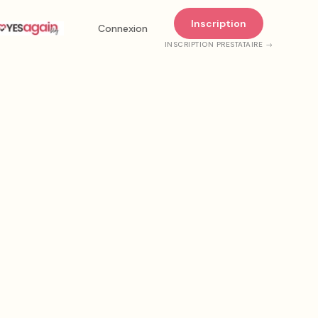
Inscription
Connexion
INSCRIPTION PRESTATAIRE →