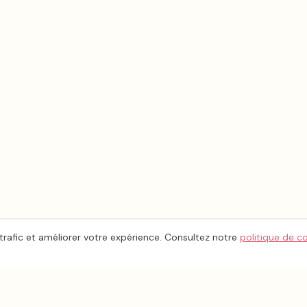
trafic et améliorer votre expérience. Consultez notre
politique de c