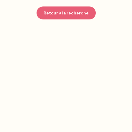
Retour à la recherche