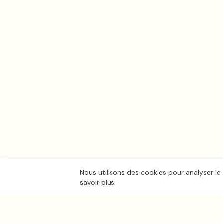
Nous utilisons des cookies pour analyser le 
savoir plus.