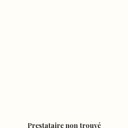
Prestataire non trouvé