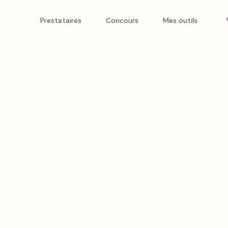
Prestataires
Concours
Mes outils