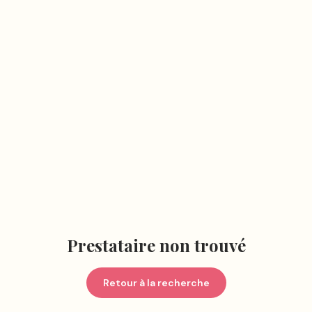
Prestataire non trouvé
Retour à la recherche