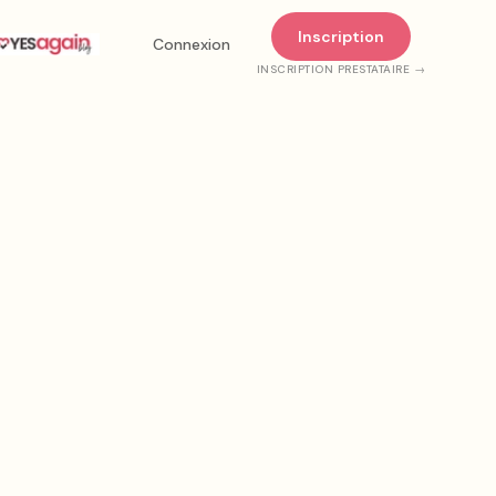
Inscription
Connexion
INSCRIPTION PRESTATAIRE →