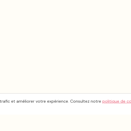
trafic et améliorer votre expérience. Consultez notre
politique de c