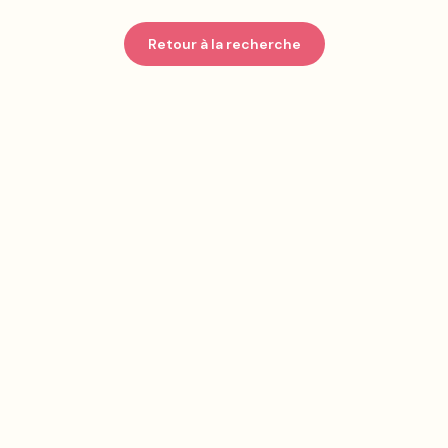
Retour à la recherche