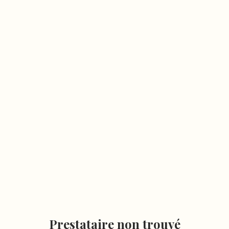
Prestataire non trouvé