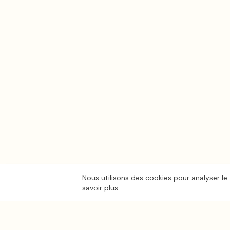
Nous utilisons des cookies pour analyser le 
savoir plus.