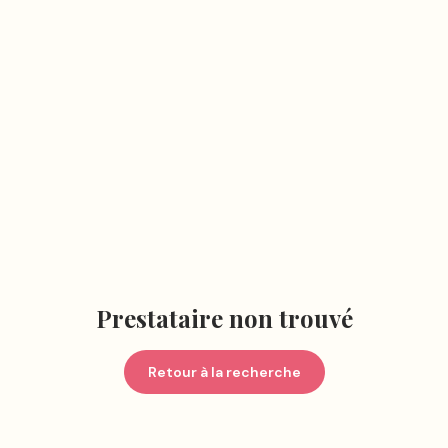
Prestataire non trouvé
Retour à la recherche