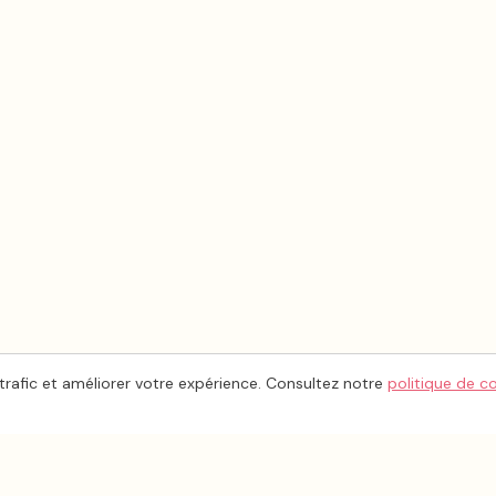
trafic et améliorer votre expérience. Consultez notre
politique de c