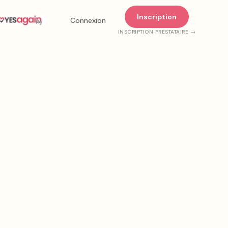
Inscription
Connexion
INSCRIPTION PRESTATAIRE →