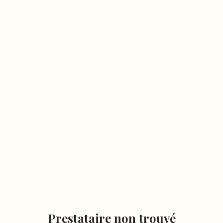
Prestataire non trouvé