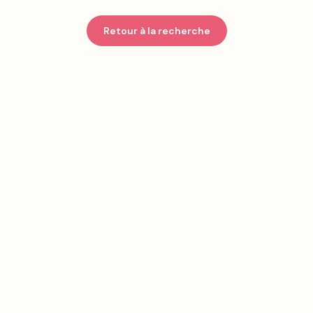
Retour à la recherche