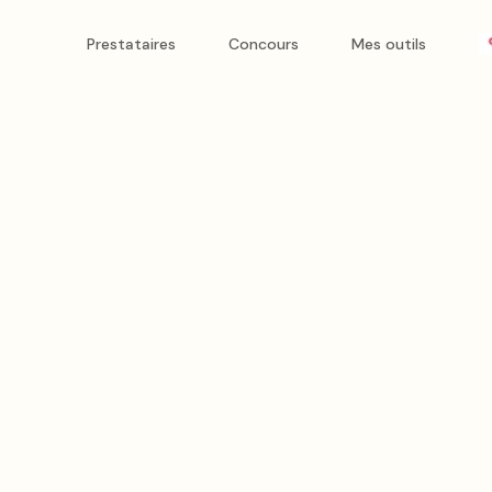
Prestataires
Concours
Mes outils