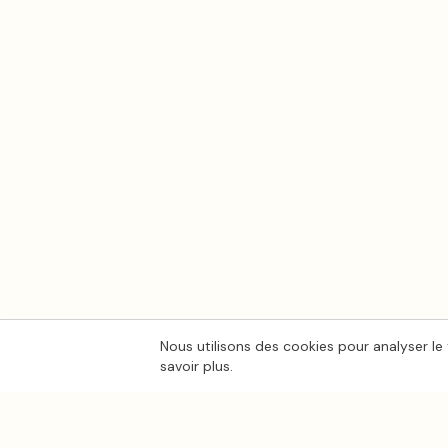
Nous utilisons des cookies pour analyser le 
savoir plus.