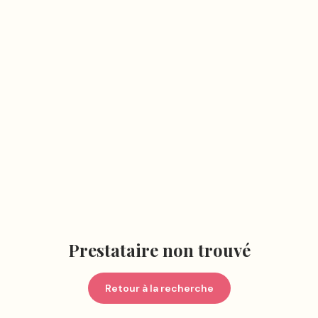
Prestataire non trouvé
Retour à la recherche