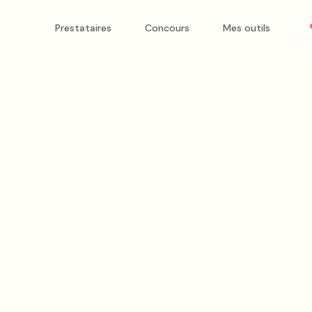
Prestataires
Concours
Mes outils