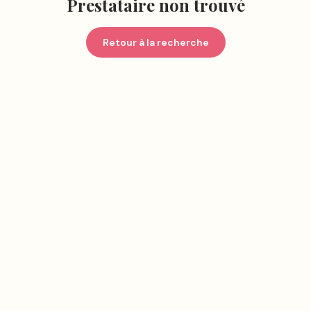
Prestataire non trouvé
Retour à la recherche