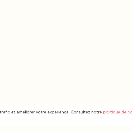
trafic et améliorer votre expérience. Consultez notre
politique de c