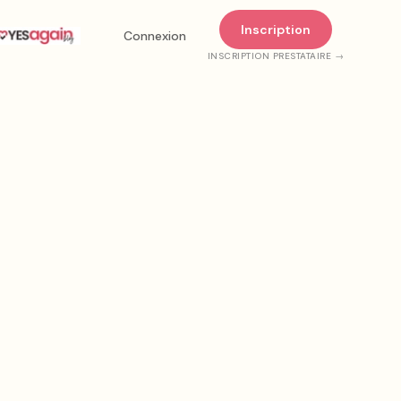
Inscription
Connexion
INSCRIPTION PRESTATAIRE →