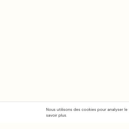
Nous utilisons des cookies pour analyser le 
savoir plus.