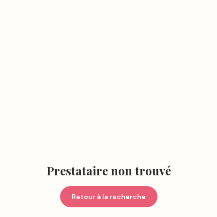
Prestataire non trouvé
Retour à la recherche