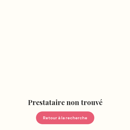
Prestataire non trouvé
Retour à la recherche