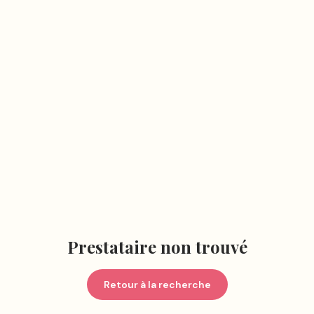
Prestataire non trouvé
Retour à la recherche