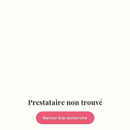
Prestataire non trouvé
Retour à la recherche