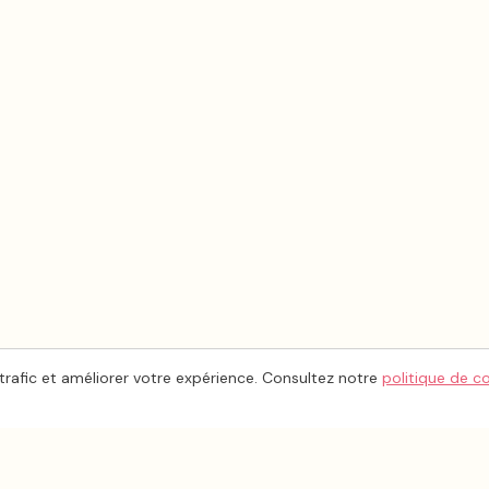
trafic et améliorer votre expérience. Consultez notre
politique de c