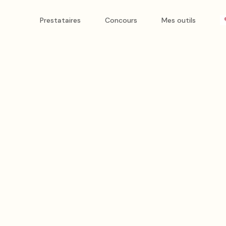
Prestataires
Concours
Mes outils