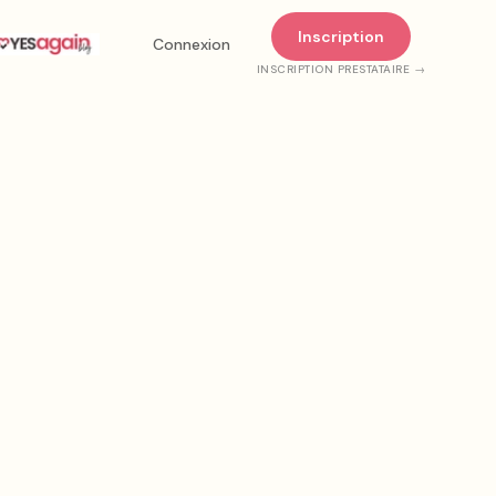
Inscription
Connexion
INSCRIPTION PRESTATAIRE →