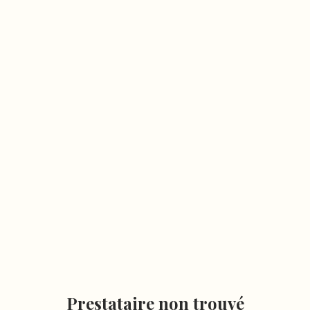
Prestataire non trouvé