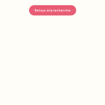
Retour à la recherche