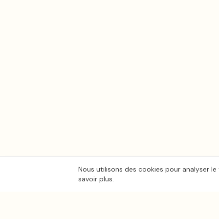
Nous utilisons des cookies pour analyser le 
savoir plus.