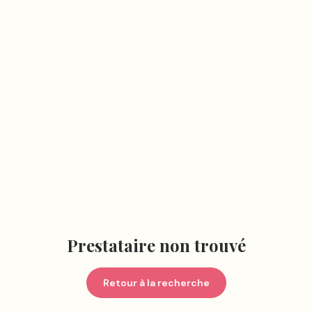
Prestataire non trouvé
Retour à la recherche