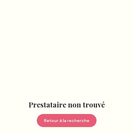
Prestataire non trouvé
Retour à la recherche