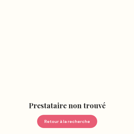
Prestataire non trouvé
Retour à la recherche