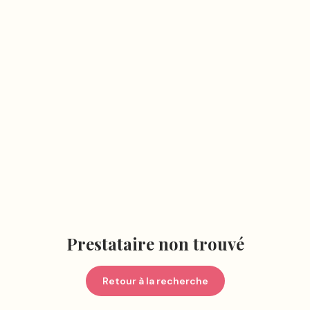
Prestataire non trouvé
Retour à la recherche