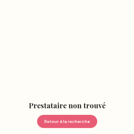
Prestataire non trouvé
Retour à la recherche