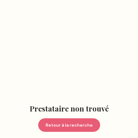
Prestataire non trouvé
Retour à la recherche