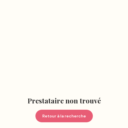
Prestataire non trouvé
Retour à la recherche