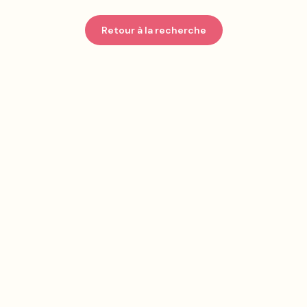
Retour à la recherche