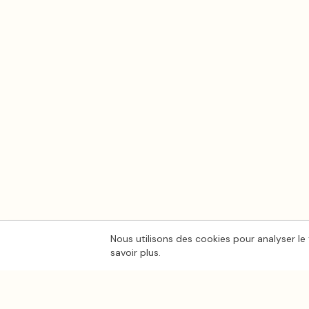
Nous utilisons des cookies pour analyser le 
savoir plus.