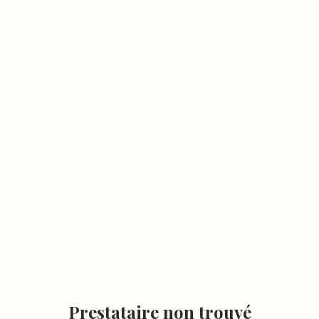
Prestataire non trouvé