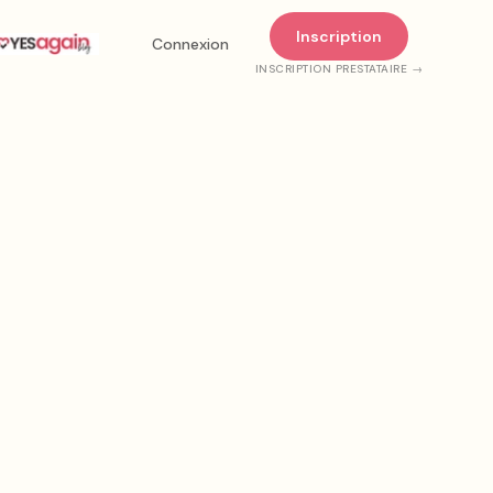
Inscription
Connexion
INSCRIPTION PRESTATAIRE →