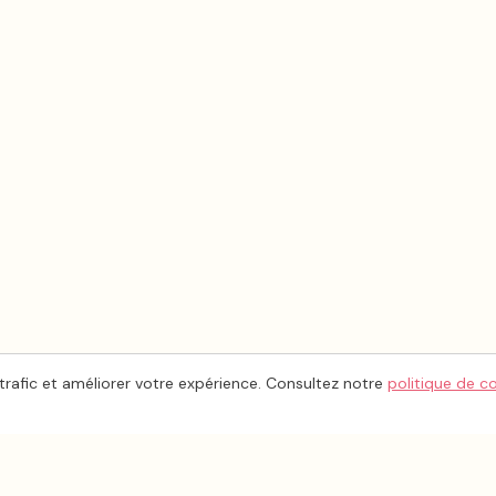
trafic et améliorer votre expérience. Consultez notre
politique de c