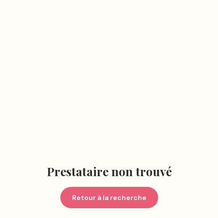
Prestataire non trouvé
Retour à la recherche