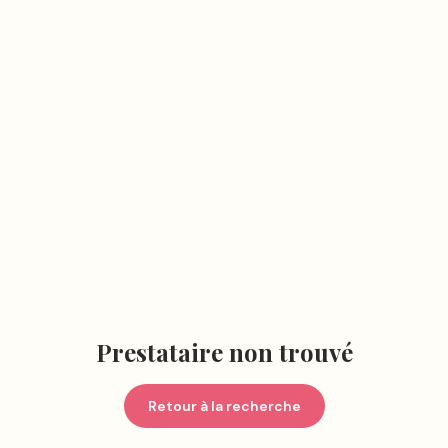
Prestataire non trouvé
Retour à la recherche