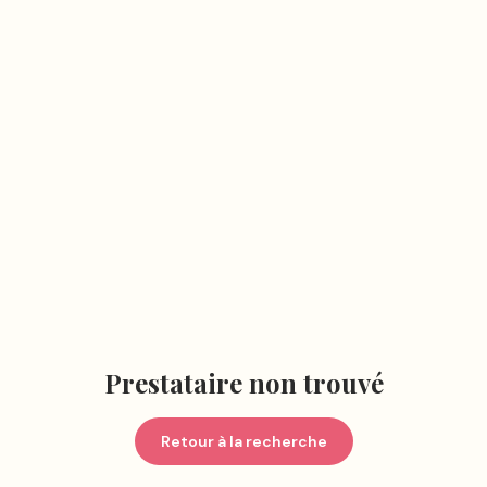
Prestataire non trouvé
Retour à la recherche