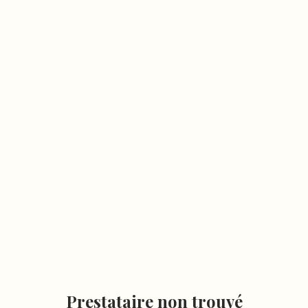
Prestataire non trouvé