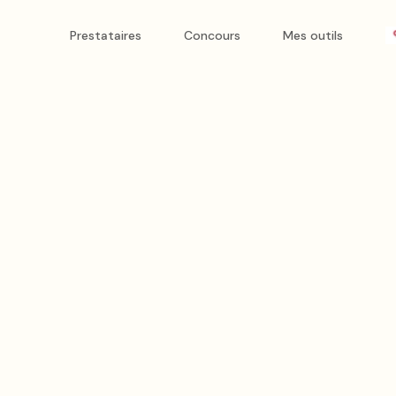
Prestataires
Concours
Mes outils