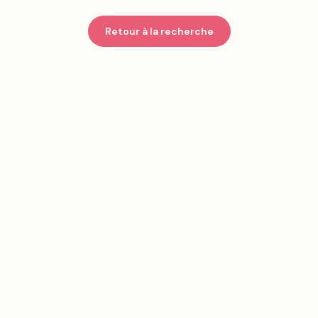
Retour à la recherche