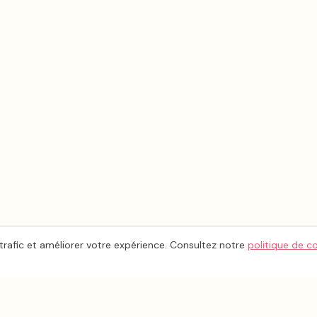
trafic et améliorer votre expérience. Consultez notre
politique de c