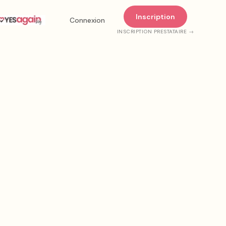
Inscription
Connexion
INSCRIPTION PRESTATAIRE →