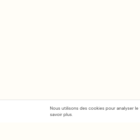
Nous utilisons des cookies pour analyser le 
savoir plus.