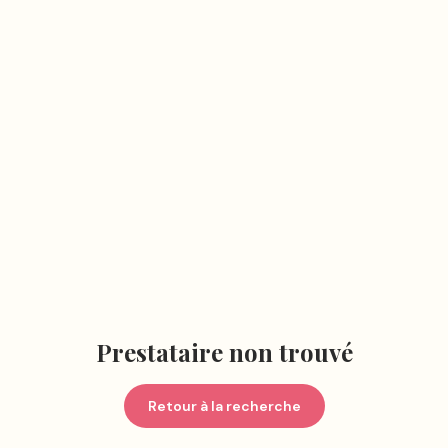
Prestataire non trouvé
Retour à la recherche