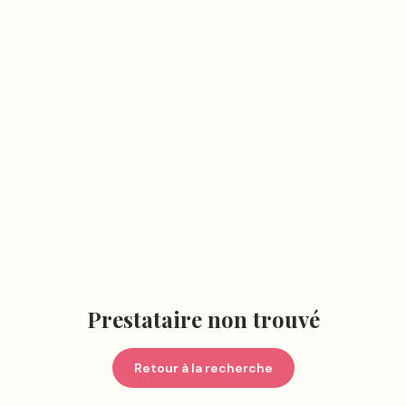
Prestataire non trouvé
Retour à la recherche