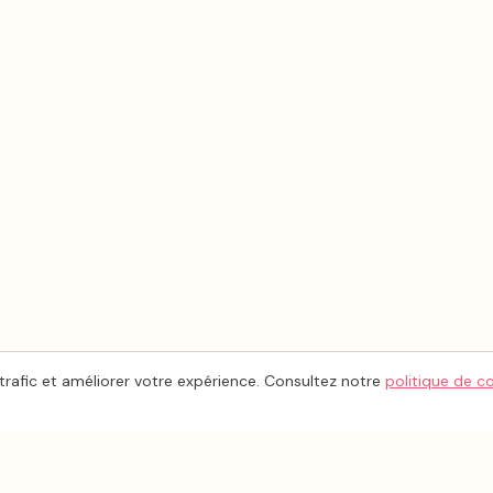
trafic et améliorer votre expérience. Consultez notre
politique de c