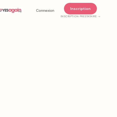
Inscription
Connexion
INSCRIPTION PRESTATAIRE →