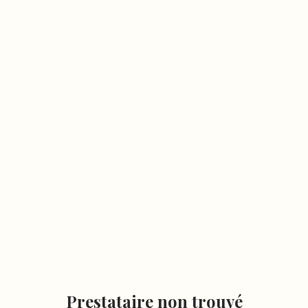
Prestataire non trouvé