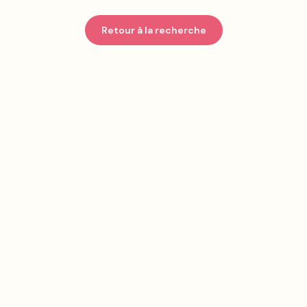
Retour à la recherche