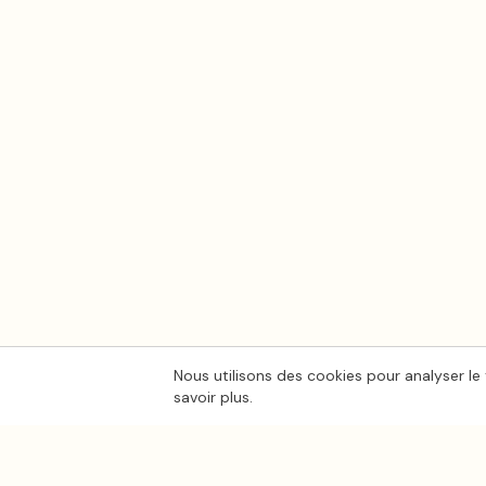
Nous utilisons des cookies pour analyser le 
savoir plus.