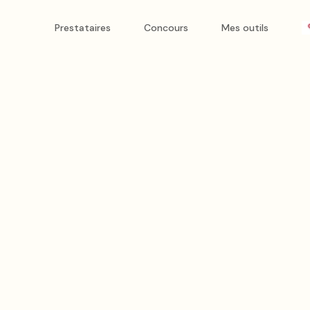
Prestataires
Concours
Mes outils
France