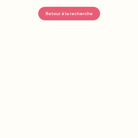
Retour à la recherche