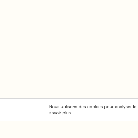
Nous utilisons des cookies pour analyser le 
savoir plus.