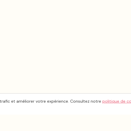
trafic et améliorer votre expérience. Consultez notre
politique de c