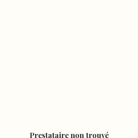
Prestataire non trouvé