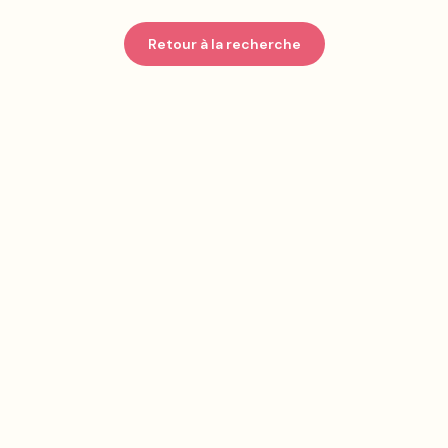
Retour à la recherche