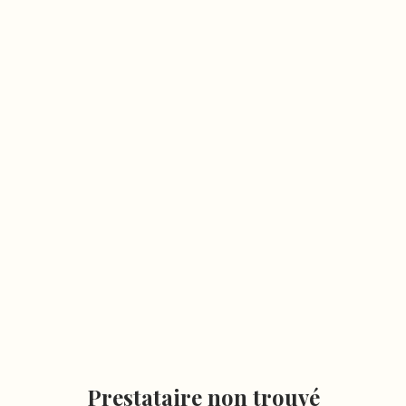
Prestataire non trouvé