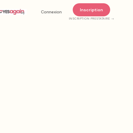
Inscription
Connexion
INSCRIPTION PRESTATAIRE →