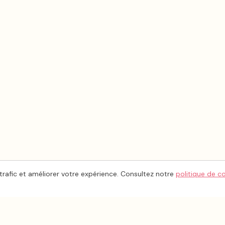
trafic et améliorer votre expérience. Consultez notre
politique de c