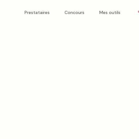
Prestataires
Concours
Mes outils