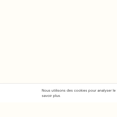
Nous utilisons des cookies pour analyser le 
savoir plus.