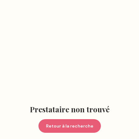
Prestataire non trouvé
Retour à la recherche