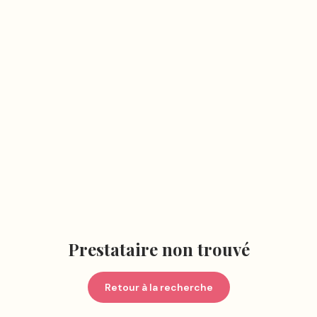
Prestataire non trouvé
Retour à la recherche