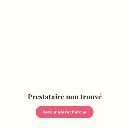
Prestataire non trouvé
Retour à la recherche