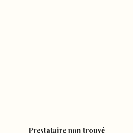
Prestataire non trouvé