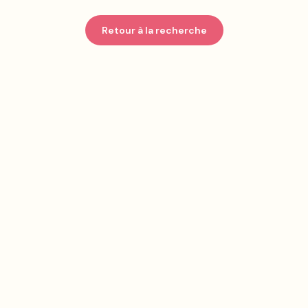
Retour à la recherche