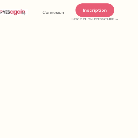
Inscription
Connexion
INSCRIPTION PRESTATAIRE →