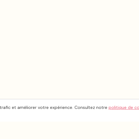
trafic et améliorer votre expérience. Consultez notre
politique de c