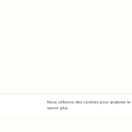
Nous utilisons des cookies pour analyser le 
savoir plus.