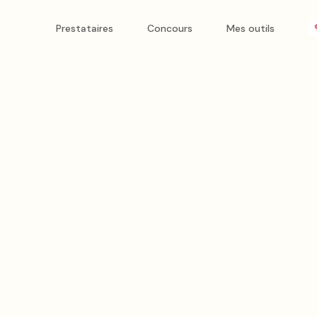
Prestataires
Concours
Mes outils