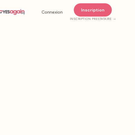
Inscription
Connexion
INSCRIPTION PRESTATAIRE →