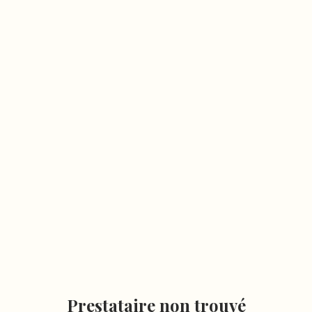
Prestataire non trouvé