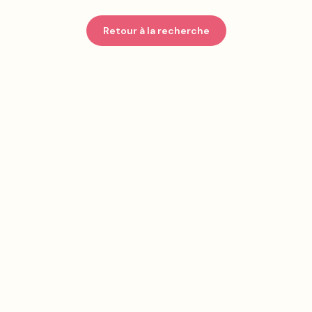
Retour à la recherche