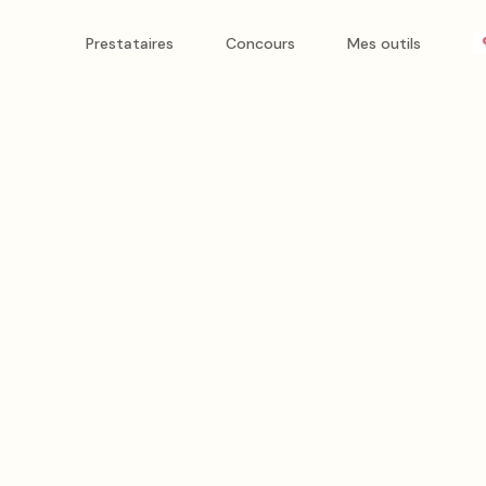
Prestataires
Concours
Mes outils