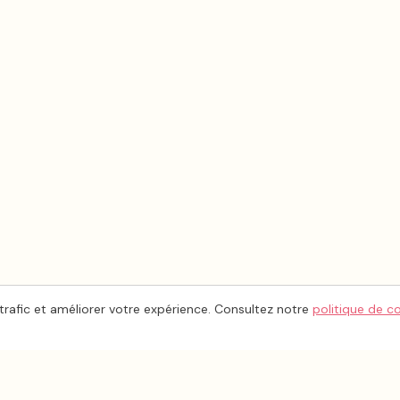
trafic et améliorer votre expérience. Consultez notre
politique de c