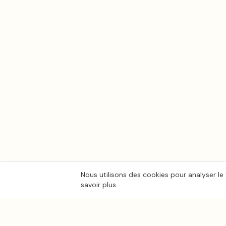
Nous utilisons des cookies pour analyser le 
savoir plus.