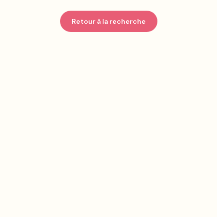
Retour à la recherche