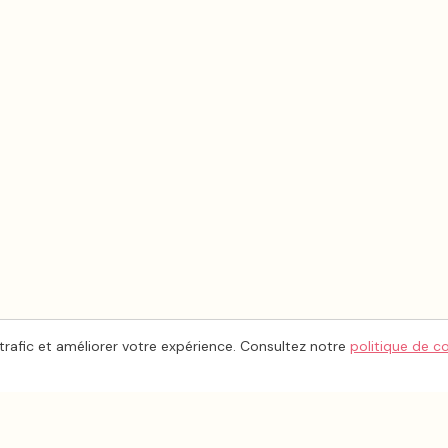
trafic et améliorer votre expérience. Consultez notre
politique de c