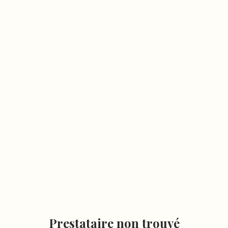
Prestataire non trouvé