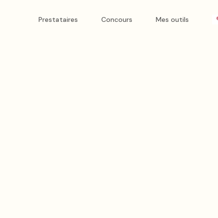
Prestataires
Concours
Mes outils