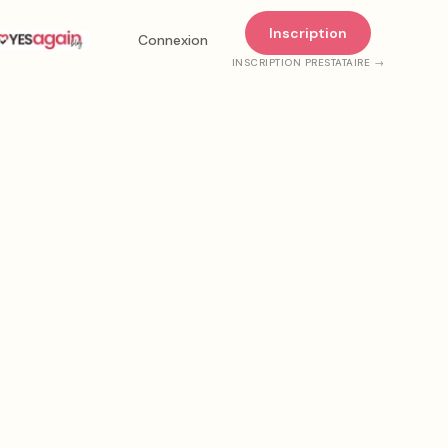
Inscription
Connexion
INSCRIPTION PRESTATAIRE →