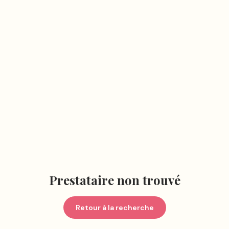
Prestataire non trouvé
Retour à la recherche