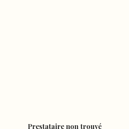
Prestataire non trouvé