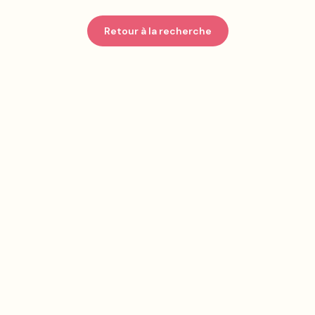
Retour à la recherche