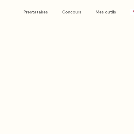
Prestataires
Concours
Mes outils