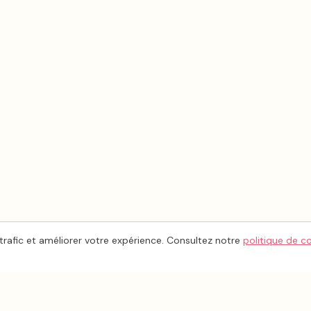
trafic et améliorer votre expérience. Consultez notre
politique de c