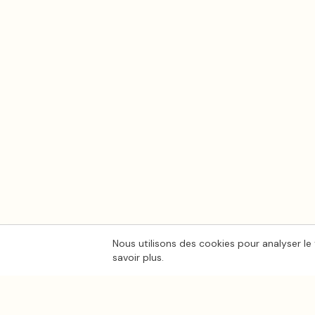
Nous utilisons des cookies pour analyser le 
savoir plus.