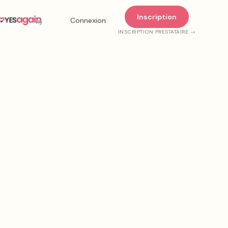
Inscription
Connexion
INSCRIPTION PRESTATAIRE →