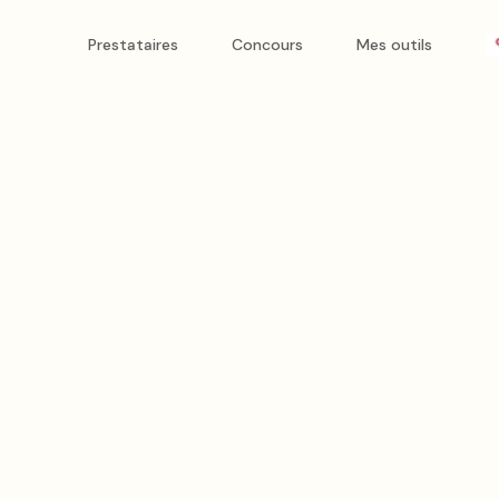
Prestataires
Concours
Mes outils