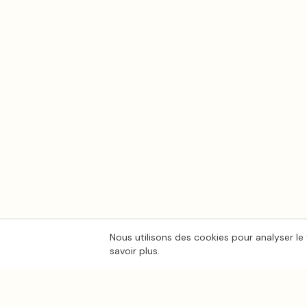
Nous utilisons des cookies pour analyser le 
savoir plus.