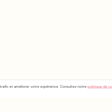
trafic et améliorer votre expérience. Consultez notre
politique de c