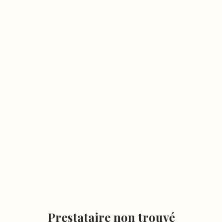
Prestataire non trouvé