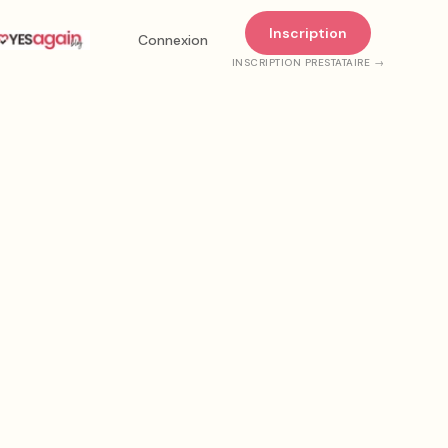
Inscription
Connexion
INSCRIPTION PRESTATAIRE →