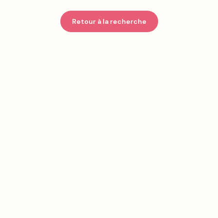
Retour à la recherche