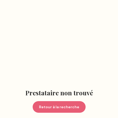
Prestataire non trouvé
Retour à la recherche