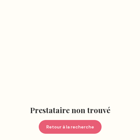
Prestataire non trouvé
Retour à la recherche