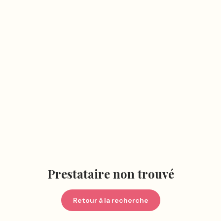
Prestataire non trouvé
Retour à la recherche