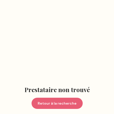
Prestataire non trouvé
Retour à la recherche