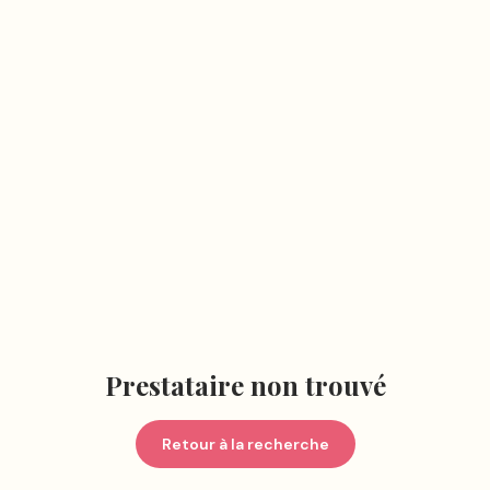
Prestataire non trouvé
Retour à la recherche