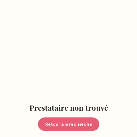
Prestataire non trouvé
Retour à la recherche