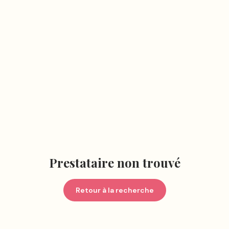
Prestataire non trouvé
Retour à la recherche